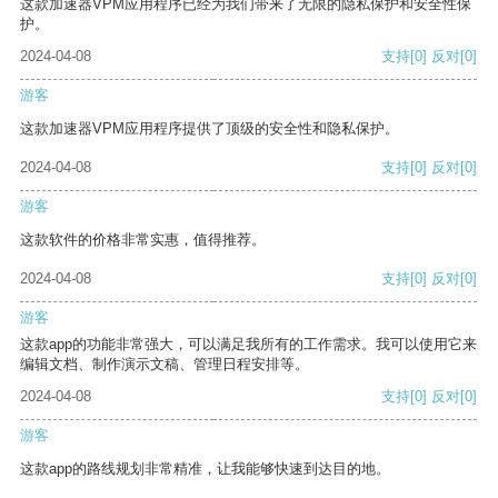
这款加速器VPM应用程序已经为我们带来了无限的隐私保护和安全性保
护。
2024-04-08
支持
[0]
反对
[0]
游客
这款加速器VPM应用程序提供了顶级的安全性和隐私保护。
2024-04-08
支持
[0]
反对
[0]
游客
这款软件的价格非常实惠，值得推荐。
2024-04-08
支持
[0]
反对
[0]
游客
这款app的功能非常强大，可以满足我所有的工作需求。我可以使用它来
编辑文档、制作演示文稿、管理日程安排等。
2024-04-08
支持
[0]
反对
[0]
游客
这款app的路线规划非常精准，让我能够快速到达目的地。