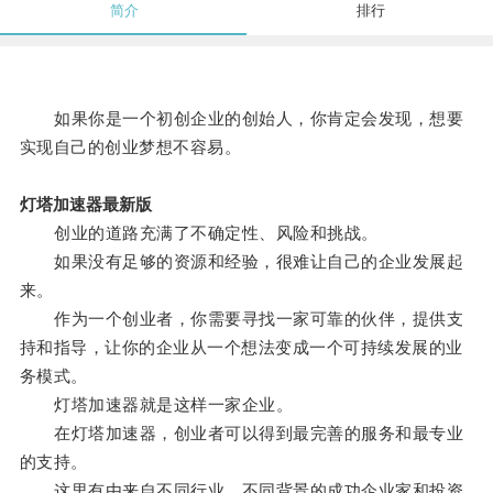
简介
排行
如果你是一个初创企业的创始人，你肯定会发现，想要
实现自己的创业梦想不容易。
灯塔加速器最新版
创业的道路充满了不确定性、风险和挑战。
如果没有足够的资源和经验，很难让自己的企业发展起
来。
作为一个创业者，你需要寻找一家可靠的伙伴，提供支
持和指导，让你的企业从一个想法变成一个可持续发展的业
务模式。
灯塔加速器就是这样一家企业。
在灯塔加速器，创业者可以得到最完善的服务和最专业
的支持。
这里有由来自不同行业、不同背景的成功企业家和投资