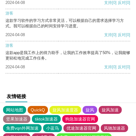
2024-04-08
支持
[0]
反对
[0]
游客
这款学习软件的学习方式非常灵活，可以根据自己的需求选择学习方
式。我可以根据自己的时间安排学习进度。
2024-04-08
支持
[0]
反对
[0]
游客
这款app是我工作上的得力助手，让我的工作效率提高了50%，让我能够
更轻松地完成工作任务。
2024-04-08
支持
[0]
反对
[0]
友情链接
网站地图
QuickQ
旋风加速度器
旋风
旋风加速
坚果加速器
tiktok加速器
狗急加速器官网
免费vqn外网加速
小蓝鸟
优途加速器官网
风驰加速器