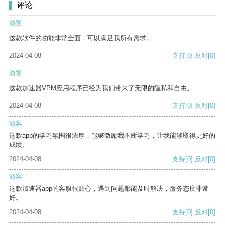
评论
游客
这款软件的功能非常全面，可以满足我所有需求。
2024-04-08
支持
[0]
反对
[0]
游客
这款加速器VPM应用程序已经为我们带来了无限的隐私和自由。
2024-04-08
支持
[0]
反对
[0]
游客
这款app的学习氛围很浓厚，能够激励我不断学习，让我能够取得更好的
成绩。
2024-04-08
支持
[0]
反对
[0]
游客
这款加速器app的客服很贴心，遇到问题都能及时解决，服务态度非常
好。
2024-04-08
支持
[0]
反对
[0]