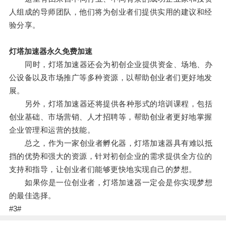
人组成的导师团队，他们将为创业者们提供实用的建议和经
验分享。
灯塔加速器永久免费加速
同时，灯塔加速器还会为初创企业提供资金、场地、办
公设备以及市场推广等多种资源，以帮助创业者们更好地发
展。
另外，灯塔加速器还将提供各种形式的培训课程，包括
创业基础、市场营销、人才招聘等，帮助创业者更好地掌握
企业管理和运营的技能。
总之，作为一家创业者孵化器，灯塔加速器具有难以抵
挡的优势和强大的资源，针对初创企业的需求提供全方位的
支持和指导，让创业者们能够更快地实现自己的梦想。
如果你是一位创业者，灯塔加速器一定会是你实现梦想
的最佳选择。
#3#