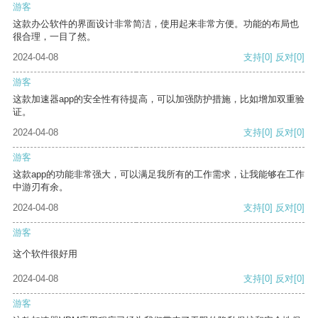
游客
这款办公软件的界面设计非常简洁，使用起来非常方便。功能的布局也
很合理，一目了然。
2024-04-08
支持
[0]
反对
[0]
游客
这款加速器app的安全性有待提高，可以加强防护措施，比如增加双重验
证。
2024-04-08
支持
[0]
反对
[0]
游客
这款app的功能非常强大，可以满足我所有的工作需求，让我能够在工作
中游刃有余。
2024-04-08
支持
[0]
反对
[0]
游客
这个软件很好用
2024-04-08
支持
[0]
反对
[0]
游客