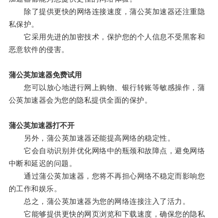
除了提供更快的网络连接速度，蒲公英加速器还注重隐
私保护。
它采用先进的加密技术，保护您的个人信息不受黑客和
恶意软件的侵害。
蒲公英加速器免费试用
您可以放心地进行网上购物、银行转账等敏感操作，蒲
公英加速器会为您的隐私提供全面的保护。
蒲公英加速器打不开
另外，蒲公英加速器还能提高网络的稳定性。
它会自动识别并优化网络中的瓶颈和故障点，避免网络
中断和延迟的问题。
通过蒲公英加速器，您将不再担心网络不稳定而影响您
的工作和娱乐。
总之，蒲公英加速器为您的网络连接注入了活力。
它能够提供更快的网页浏览和下载速度，确保您的隐私