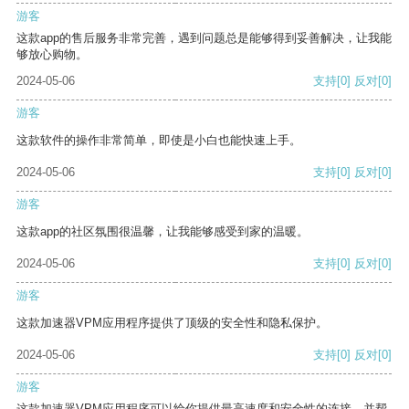
游客
这款app的售后服务非常完善，遇到问题总是能够得到妥善解决，让我能
够放心购物。
2024-05-06
支持
[0]
反对
[0]
游客
这款软件的操作非常简单，即使是小白也能快速上手。
2024-05-06
支持
[0]
反对
[0]
游客
这款app的社区氛围很温馨，让我能够感受到家的温暖。
2024-05-06
支持
[0]
反对
[0]
游客
这款加速器VPM应用程序提供了顶级的安全性和隐私保护。
2024-05-06
支持
[0]
反对
[0]
游客
这款加速器VPM应用程序可以给你提供最高速度和安全性的连接，并帮