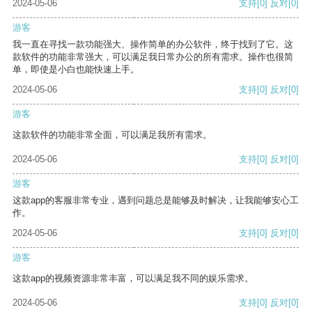
2024-05-06
支持
[0]
反对
[0]
游客
我一直在寻找一款功能强大、操作简单的办公软件，终于找到了它。这
款软件的功能非常强大，可以满足我日常办公的所有需求。操作也很简
单，即使是小白也能快速上手。
2024-05-06
支持
[0]
反对
[0]
游客
这款软件的功能非常全面，可以满足我所有需求。
2024-05-06
支持
[0]
反对
[0]
游客
这款app的客服非常专业，遇到问题总是能够及时解决，让我能够安心工
作。
2024-05-06
支持
[0]
反对
[0]
游客
这款app的视频资源非常丰富，可以满足我不同的娱乐需求。
2024-05-06
支持
[0]
反对
[0]