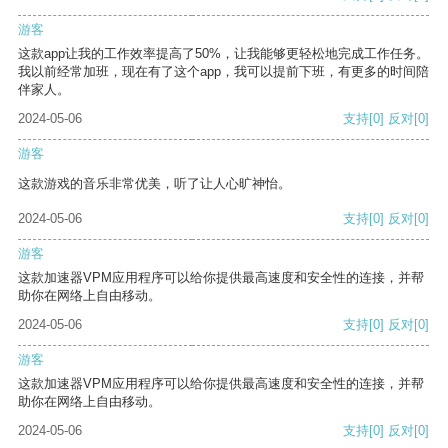
游客
这款app让我的工作效率提高了50%，让我能够更轻松地完成工作任务。
我以前经常加班，现在有了这个app，我可以提前下班，有更多的时间陪
伴家人。
2024-05-06
支持
[0]
反对
[0]
游客
这款游戏的音乐非常优美，听了让人心旷神怡。
2024-05-06
支持
[0]
反对
[0]
游客
这款加速器VPM应用程序可以给你提供最高速度和安全性的连接，并帮
助你在网络上自由移动。
2024-05-06
支持
[0]
反对
[0]
游客
这款加速器VPM应用程序可以给你提供最高速度和安全性的连接，并帮
助你在网络上自由移动。
2024-05-06
支持
[0]
反对
[0]