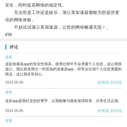
安全，同时提高网络的稳定性。
无论您是工作还是娱乐，蒲公英加速器都能为您提供更
佳的网络体验。
不妨试试蒲公英加速器，让您的网络畅通无阻！。
#3#
评论
游客
这款加速器app的安全性很高，使用过程中不会泄露个人信息，这让我很
放心。我以前使用过一些其他的加速器app，经常会出现个人信息泄露的
情况，这让我非常担心。
2024-05-06
支持
[0]
反对
[0]
游客
这款app是我社交的好帮手，让我能够与朋友保持联系，分享生活点滴。
2024-05-06
支持
[0]
反对
[0]
游客