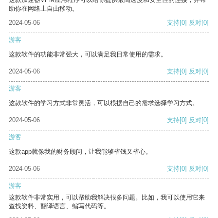
助你在网络上自由移动。
2024-05-06
支持
[0]
反对
[0]
游客
这款软件的功能非常强大，可以满足我日常使用的需求。
2024-05-06
支持
[0]
反对
[0]
游客
这款软件的学习方式非常灵活，可以根据自己的需求选择学习方式。
2024-05-06
支持
[0]
反对
[0]
游客
这款app就像我的财务顾问，让我能够省钱又省心。
2024-05-06
支持
[0]
反对
[0]
游客
这款软件非常实用，可以帮助我解决很多问题。比如，我可以使用它来
查找资料、翻译语言、编写代码等。