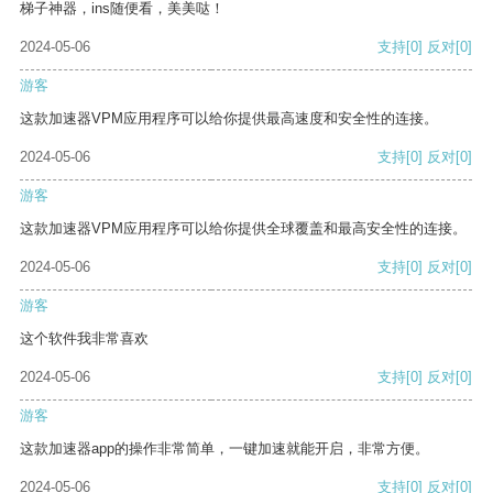
梯子神器，ins随便看，美美哒！
2024-05-06
支持
[0]
反对
[0]
游客
这款加速器VPM应用程序可以给你提供最高速度和安全性的连接。
2024-05-06
支持
[0]
反对
[0]
游客
这款加速器VPM应用程序可以给你提供全球覆盖和最高安全性的连接。
2024-05-06
支持
[0]
反对
[0]
游客
这个软件我非常喜欢
2024-05-06
支持
[0]
反对
[0]
游客
这款加速器app的操作非常简单，一键加速就能开启，非常方便。
2024-05-06
支持
[0]
反对
[0]