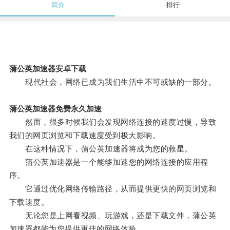
简介
排行
蒲公英加速器安卓下载
现代社会，网络已成为我们生活中不可或缺的一部分。
蒲公英加速器免费永久加速
然而，很多时候我们会发现网络连接的速度过慢，导致
我们的网页浏览和下载速度受到极大影响。
在这种情况下，蒲公英加速器将成为您的救星。
蒲公英加速器是一个能够加速您的网络连接的应用程
序。
它通过优化网络传输路径，从而提供更快的网页浏览和
下载速度。
无论您是上网看视频、玩游戏，还是下载文件，蒲公英
加速器都能为您提供更佳的网络体验。