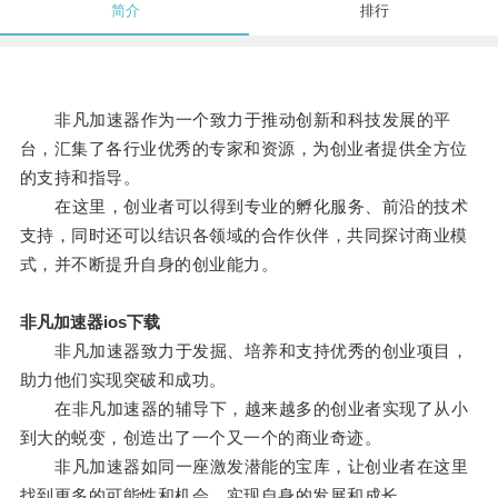
简介
排行
非凡加速器作为一个致力于推动创新和科技发展的平
台，汇集了各行业优秀的专家和资源，为创业者提供全方位
的支持和指导。
在这里，创业者可以得到专业的孵化服务、前沿的技术
支持，同时还可以结识各领域的合作伙伴，共同探讨商业模
式，并不断提升自身的创业能力。
非凡加速器ios下载
非凡加速器致力于发掘、培养和支持优秀的创业项目，
助力他们实现突破和成功。
在非凡加速器的辅导下，越来越多的创业者实现了从小
到大的蜕变，创造出了一个又一个的商业奇迹。
非凡加速器如同一座激发潜能的宝库，让创业者在这里
找到更多的可能性和机会，实现自身的发展和成长。