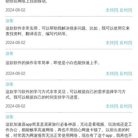
助你在网络上自由移动。
2024-08-02
支持
[0]
反对
[0]
游客
这款软件非常实用，可以帮助我解决很多问题。比如，我可以使用它来
查找资料、翻译语言、编写代码等。
2024-08-02
支持
[0]
反对
[0]
游客
这款软件的操作非常简单，即使是小白也能快速上手。
2024-08-02
支持
[0]
反对
[0]
游客
这款学习软件的学习方式非常灵活，可以根据自己的需求选择学习方
式。我可以根据自己的时间安排学习进度。
2024-08-02
支持
[0]
反对
[0]
游客
这款加速器app简直是居家旅行必备神器，无论是看视频、玩游戏还是工
作办公，都能畅享高速网络，再也不用担心网速卡顿了。以前出差的时
候，经常因为网速慢而无法正常使用网络，现在有了这个app，我再也不