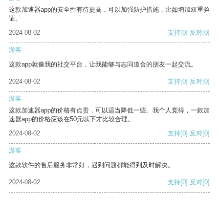
这款加速器app的安全性有待提高，可以加强防护措施，比如增加双重验
证。
2024-08-02
支持
[0]
反对
[0]
游客
这款app就像我的社交平台，让我能够与志同道合的朋友一起交流。
2024-08-02
支持
[0]
反对
[0]
游客
这款加速器app的价格有点贵，可以适当降低一些。我个人觉得，一款加
速器app的价格应该在50元以下才比较合理。
2024-08-02
支持
[0]
反对
[0]
游客
这款软件的售后服务非常好，遇到问题都能得到及时解决。
2024-08-02
支持
[0]
反对
[0]