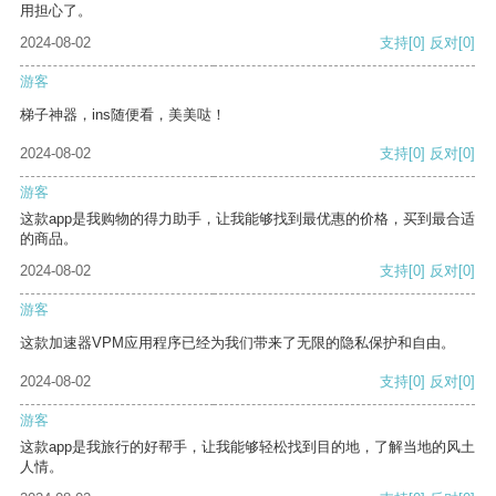
用担心了。
2024-08-02
支持
[0]
反对
[0]
游客
梯子神器，ins随便看，美美哒！
2024-08-02
支持
[0]
反对
[0]
游客
这款app是我购物的得力助手，让我能够找到最优惠的价格，买到最合适
的商品。
2024-08-02
支持
[0]
反对
[0]
游客
这款加速器VPM应用程序已经为我们带来了无限的隐私保护和自由。
2024-08-02
支持
[0]
反对
[0]
游客
这款app是我旅行的好帮手，让我能够轻松找到目的地，了解当地的风土
人情。