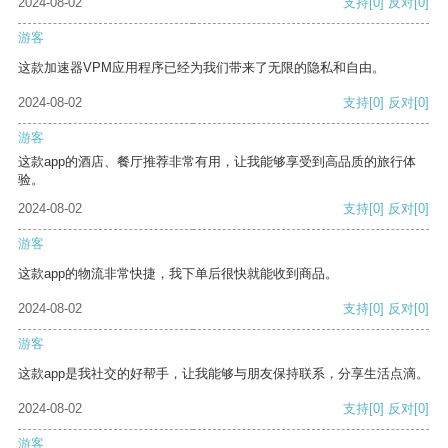
2024-08-02
支持
[0]
反对
[0]
游客
这款加速器VPM应用程序已经为我们带来了无限的隐私和自由。
2024-08-02
支持
[0]
反对
[0]
游客
这款app的酒店、餐厅推荐非常有用，让我能够享受到高品质的旅行体
验。
2024-08-02
支持
[0]
反对
[0]
游客
这款app的物流非常快捷，我下单后很快就能收到商品。
2024-08-02
支持
[0]
反对
[0]
游客
这款app是我社交的好帮手，让我能够与朋友保持联系，分享生活点滴。
2024-08-02
支持
[0]
反对
[0]
游客