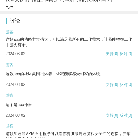
#3#
评论
游客
这款app的功能非常强大，可以满足我所有的工作需求，让我能够在工作
中游刃有余。
2024-08-02
支持
[0]
反对
[0]
游客
这款app的社区氛围很温馨，让我能够感受到家的温暖。
2024-08-02
支持
[0]
反对
[0]
游客
这个是app神器
2024-08-02
支持
[0]
反对
[0]
游客
这款加速器VPM应用程序可以给你提供最高速度和安全性的连接，并帮