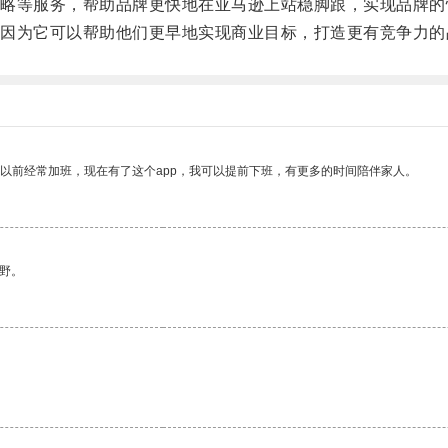
等服务，帮助品牌更快地在亚马逊上站稳脚跟，实现品牌的
为它可以帮助他们更早地实现商业目标，打造更有竞争力的
我以前经常加班，现在有了这个app，我可以提前下班，有更多的时间陪伴家人。
野。