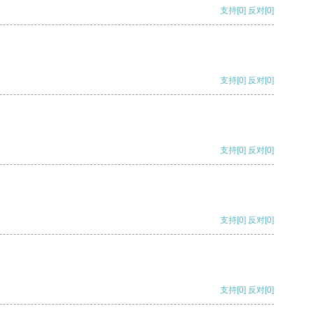
支持
[0]
反对
[0]
支持
[0]
反对
[0]
支持
[0]
反对
[0]
支持
[0]
反对
[0]
支持
[0]
反对
[0]