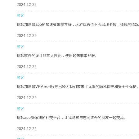
2024-12-22
游客
这款加速器app的加速效果非常好，玩游戏再也不会出现卡顿、掉线的情况
2024-12-22
游客
这款软件的设计非常人性化，使用起来非常舒服。
2024-12-22
游客
这款加速器VPM应用程序已经为我们带来了无限的隐私保护和安全性保护
2024-12-22
游客
这款app就像我的社交平台，让我能够与志同道合的朋友一起交流。
2024-12-22