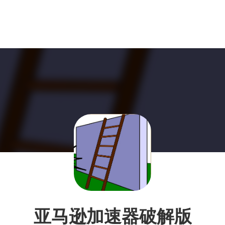
亚马逊加速器破解版