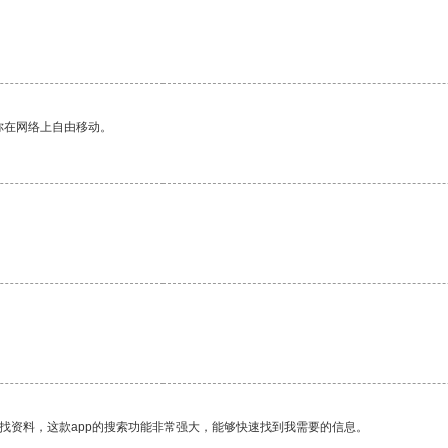
你在网络上自由移动。
找资料，这款app的搜索功能非常强大，能够快速找到我需要的信息。