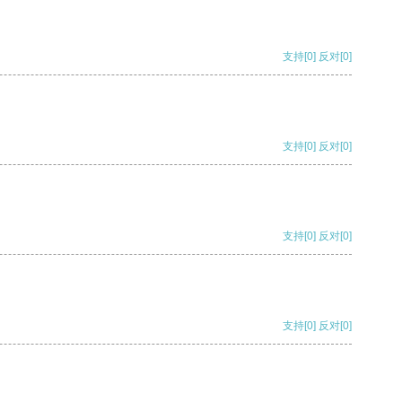
支持
[0]
反对
[0]
支持
[0]
反对
[0]
支持
[0]
反对
[0]
支持
[0]
反对
[0]