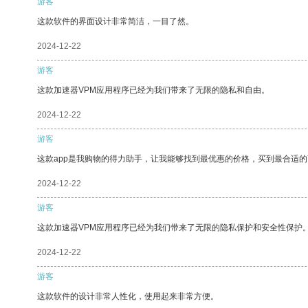
游客
这款软件的界面设计非常简洁，一目了然。
2024-12-22
游客
这款加速器VPM应用程序已经为我们带来了无限的隐私和自由。
2024-12-22
游客
这款app是我购物的得力助手，让我能够找到最优惠的价格，买到最合适
2024-12-22
游客
这款加速器VPM应用程序已经为我们带来了无限的隐私保护和安全性保护
2024-12-22
游客
这款软件的设计非常人性化，使用起来非常方便。