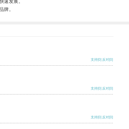
快速发展。
品牌。
支持
[0]
反对
[0]
支持
[0]
反对
[0]
支持
[0]
反对
[0]