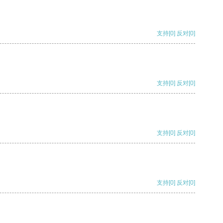
支持
[0]
反对
[0]
支持
[0]
反对
[0]
支持
[0]
反对
[0]
支持
[0]
反对
[0]