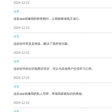
2024-12-22
游客
这款app就像我的财务顾问，让我能够省钱又省心。
2024-12-22
游客
这款软件简直是神器，解决了我所有问题。
2024-12-22
游客
这款软件的社区氛围非常好，可以与其他用户交流学习心得。
2024-12-22
游客
这款app就像我的私人导师，带领我探索知识的奥秘。
2024-12-22
游客