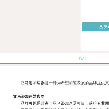
安
简介
亚马逊加速器是一种为希望加速发展的品牌提供支
亚马逊加速器官网
品牌可以通过参与亚马逊加速器项目，获得专业团