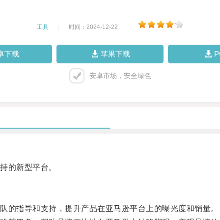
工具
|
时间：2024-12-22
|
卓下载
苹果下载
安卓市场，安全绿色
持的新型平台。
队的指导和支持，提升产品在亚马逊平台上的曝光度和销量。