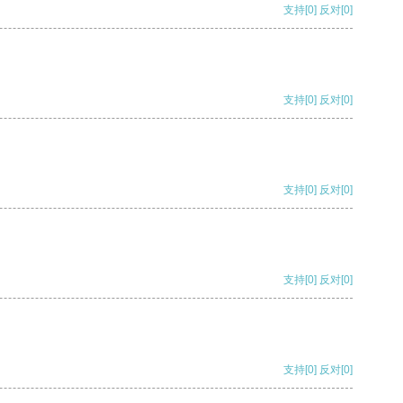
支持
[0]
反对
[0]
支持
[0]
反对
[0]
支持
[0]
反对
[0]
支持
[0]
反对
[0]
支持
[0]
反对
[0]