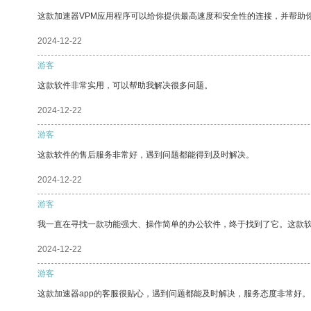
这款加速器VPM应用程序可以给你提供最高速度和安全性的连接，并帮助
2024-12-22
游客
这款软件非常实用，可以帮助我解决很多问题。
2024-12-22
游客
这款软件的售后服务非常好，遇到问题都能得到及时解决。
2024-12-22
游客
我一直在寻找一款功能强大、操作简单的办公软件，终于找到了它。这款
2024-12-22
游客
这款加速器app的客服很贴心，遇到问题都能及时解决，服务态度非常好。