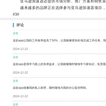
亚马逊加速器还提供市场分析、推广方案和销售策略
越来越多的品牌正在选择参与亚马逊加速器项目，因
#3#
评论
游客
这款app让我的工作效率提高了50%，让我能够更轻松地完成工作任务。
2024-12-22
游客
这款app是我学习路上的良师益友，让我能够随时随地学习新知识，拓宽视
2024-12-22
游客
这款app就像我的私人助理，随时随地为我的办公提供帮助。
2024-12-22
游客