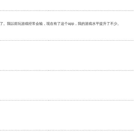
了。我以前玩游戏经常会输，现在有了这个app，我的游戏水平提升了不少。
。