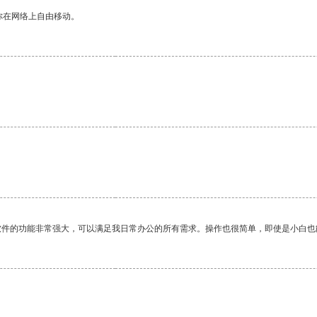
你在网络上自由移动。
软件的功能非常强大，可以满足我日常办公的所有需求。操作也很简单，即使是小白也