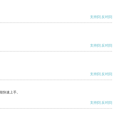
支持
[0]
反对
[0]
支持
[0]
反对
[0]
支持
[0]
反对
[0]
能快速上手。
支持
[0]
反对
[0]