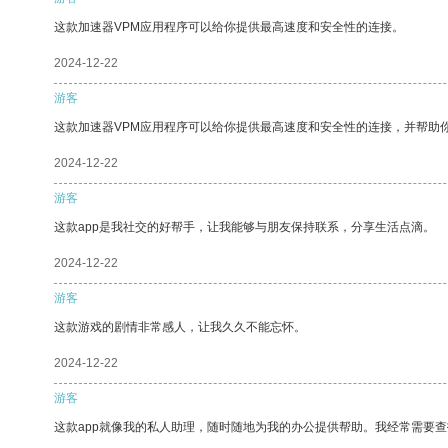
这款加速器VPM应用程序可以给你提供最高速度和安全性的连接。
2024-12-22
游客
这款加速器VPM应用程序可以给你提供最高速度和安全性的连接，并帮助
2024-12-22
游客
这款app是我社交的好帮手，让我能够与朋友保持联系，分享生活点滴。
2024-12-22
游客
这款游戏的剧情非常感人，让我久久不能忘怀。
2024-12-22
游客
这款app就像我的私人助理，随时随地为我的办公提供帮助。我经常需要查