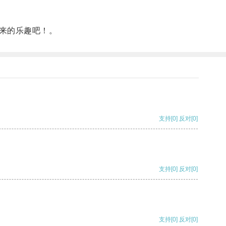
来的乐趣吧！。
支持
[0]
反对
[0]
支持
[0]
反对
[0]
支持
[0]
反对
[0]