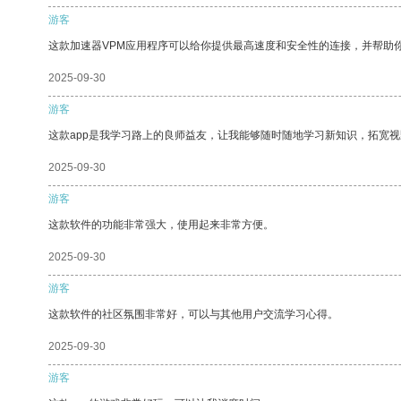
游客
这款加速器VPM应用程序可以给你提供最高速度和安全性的连接，并帮助
2025-09-30
游客
这款app是我学习路上的良师益友，让我能够随时随地学习新知识，拓宽视
2025-09-30
游客
这款软件的功能非常强大，使用起来非常方便。
2025-09-30
游客
这款软件的社区氛围非常好，可以与其他用户交流学习心得。
2025-09-30
游客