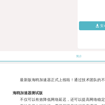
安
简介
最新版海鸥加速器正式上线啦！通过技术团队的不断
海鸥加速器测试版
不仅可以有效降低网络延迟，还可以提高网络稳定