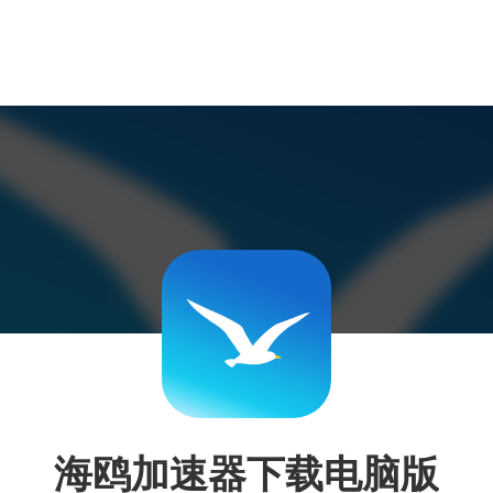
海鸥加速器下载电脑版