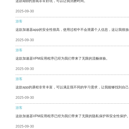
这款app的游戏非常好玩，可以让我消磨时间。
2025-09-30
游客
这款加速器app的安全性很高，使用过程中不会泄露个人信息，这让我很
2025-09-30
游客
这款加速器VPM应用程序已经为我们带来了无限的流畅体验。
2025-09-30
游客
这款app的课程非常丰富，可以满足我不同的学习需求，让我能够找到自
2025-09-30
游客
这款加速器VPM应用程序已经为我们带来了无限的隐私保护和安全性保护
2025-09-30