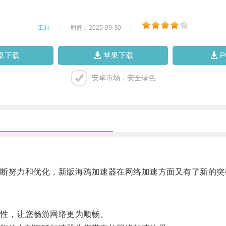
工具
|
时间：2025-09-30
|
卓下载
苹果下载
安卓市场，安全绿色
努力和优化，新版海鸥加速器在网络加速方面又有了新的突
性，让您畅游网络更为顺畅。