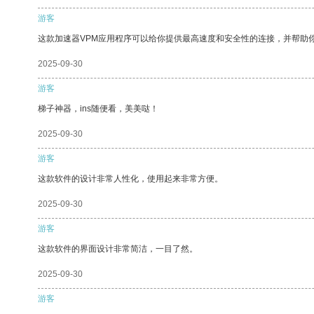
游客
这款加速器VPM应用程序可以给你提供最高速度和安全性的连接，并帮助
2025-09-30
游客
梯子神器，ins随便看，美美哒！
2025-09-30
游客
这款软件的设计非常人性化，使用起来非常方便。
2025-09-30
游客
这款软件的界面设计非常简洁，一目了然。
2025-09-30
游客