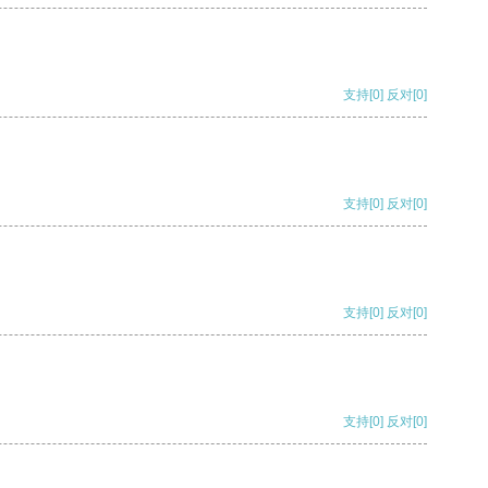
支持
[0]
反对
[0]
支持
[0]
反对
[0]
支持
[0]
反对
[0]
支持
[0]
反对
[0]