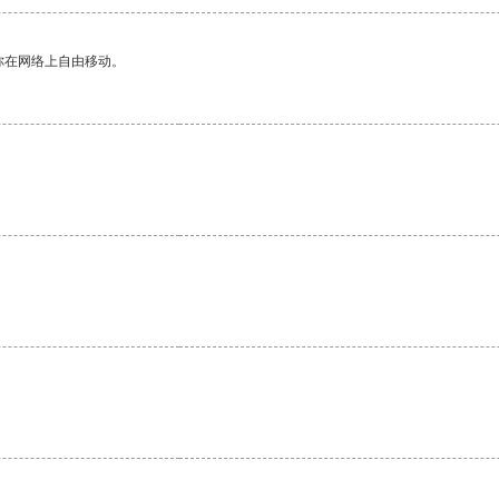
你在网络上自由移动。