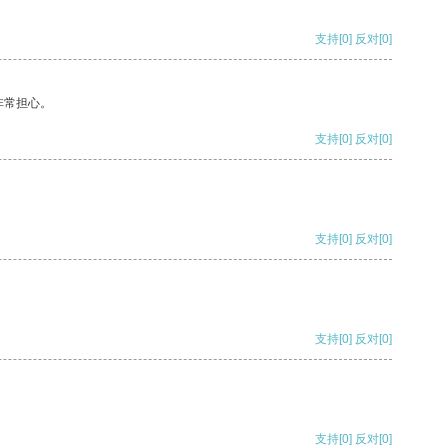
支持
[0]
反对
[0]
非常担心。
支持
[0]
反对
[0]
支持
[0]
反对
[0]
支持
[0]
反对
[0]
支持
[0]
反对
[0]