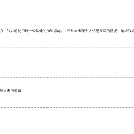
放心。我以前使用过一些其他的加速器app，经常会出现个人信息泄露的情况，这让我
己感兴趣的知识。
。