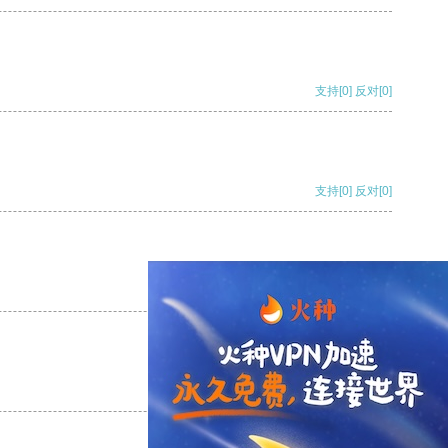
支持
[0]
反对
[0]
支持
[0]
反对
[0]
支持
[0]
反对
[0]
支持
[0]
反对
[0]