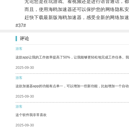
无论您是在玩游戏、看视频还是进行语音通话，都
而且，使用海鸥加速器还可以保护您的网络隐私安
赶快下载最新版海鸥加速器，感受全新的网络加速体
#37#
评论
游客
这款app让我的工作效率提高了50%，让我能够更轻松地完成工作任务。
2025-09-30
游客
这款加速器app的功能有点单一，可以增加一些新功能，比如增加一个自
2025-09-30
游客
这个软件我非常喜欢
2025-09-30