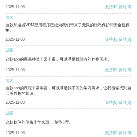
2025-11-03
支持
[0]
反对
[0]
游客
这款加速器VPM应用程序已经为我们带来了无限的隐私保护和安全性保
护。
2025-11-03
支持
[0]
反对
[0]
游客
这款app的商品种类非常丰富，可以满足我所有的购物需求。
2025-11-03
支持
[0]
反对
[0]
游客
这款app的课程非常丰富，可以满足我不同的学习需求，让我能够找到自
己感兴趣的知识。
2025-11-03
支持
[0]
反对
[0]
游客
这款软件的价格非常实惠，值得推荐。
2025-11-03
支持
[0]
反对
[0]