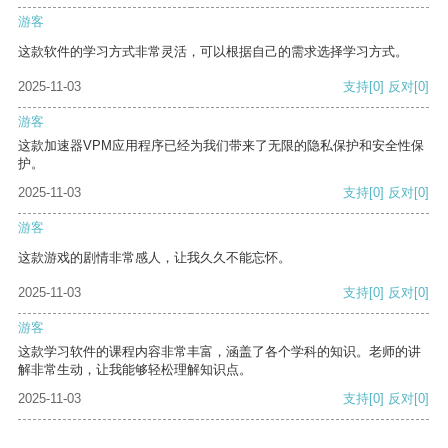
游客
这款软件的学习方式非常灵活，可以根据自己的需求选择学习方式。
2025-11-03
支持
[0]
反对
[0]
游客
这款加速器VPM应用程序已经为我们带来了无限的隐私保护和安全性保
护。
2025-11-03
支持
[0]
反对
[0]
游客
这款游戏的剧情非常感人，让我久久不能忘怀。
2025-11-03
支持
[0]
反对
[0]
游客
这款学习软件的课程内容非常丰富，涵盖了各个学科的知识。老师的讲
解非常生动，让我能够轻松理解知识点。
2025-11-03
支持
[0]
反对
[0]