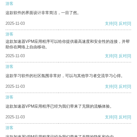
游客
这款软件的界面设计非常简洁，一目了然。
2025-11-03
支持
[0]
反对
[0]
游客
这款加速器VPM应用程序可以给你提供最高速度和安全性的连接，并帮
助你在网络上自由移动。
2025-11-03
支持
[0]
反对
[0]
游客
这款学习软件的社区氛围非常好，可以与其他学习者交流学习心得。
2025-11-03
支持
[0]
反对
[0]
游客
这款加速器VPM应用程序已经为我们带来了无限的流畅体验。
2025-11-03
支持
[0]
反对
[0]
游客
这款加速器VPM应用程序已经为我们带来了无限的隐私和自由。