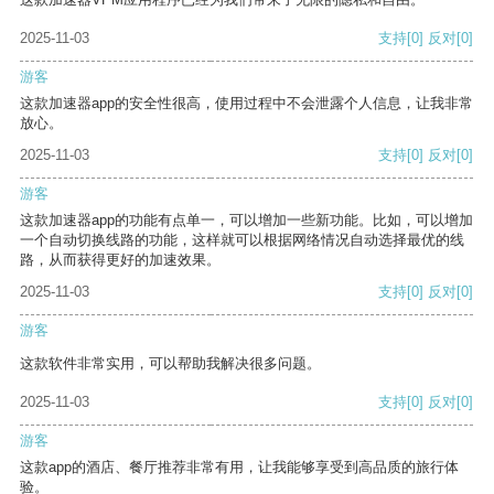
2025-11-03
支持
[0]
反对
[0]
游客
这款加速器app的安全性很高，使用过程中不会泄露个人信息，让我非常
放心。
2025-11-03
支持
[0]
反对
[0]
游客
这款加速器app的功能有点单一，可以增加一些新功能。比如，可以增加
一个自动切换线路的功能，这样就可以根据网络情况自动选择最优的线
路，从而获得更好的加速效果。
2025-11-03
支持
[0]
反对
[0]
游客
这款软件非常实用，可以帮助我解决很多问题。
2025-11-03
支持
[0]
反对
[0]
游客
这款app的酒店、餐厅推荐非常有用，让我能够享受到高品质的旅行体
验。