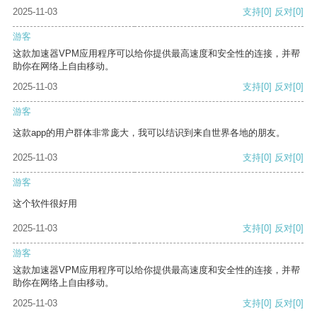
2025-11-03
支持
[0]
反对
[0]
游客
这款加速器VPM应用程序可以给你提供最高速度和安全性的连接，并帮
助你在网络上自由移动。
2025-11-03
支持
[0]
反对
[0]
游客
这款app的用户群体非常庞大，我可以结识到来自世界各地的朋友。
2025-11-03
支持
[0]
反对
[0]
游客
这个软件很好用
2025-11-03
支持
[0]
反对
[0]
游客
这款加速器VPM应用程序可以给你提供最高速度和安全性的连接，并帮
助你在网络上自由移动。
2025-11-03
支持
[0]
反对
[0]