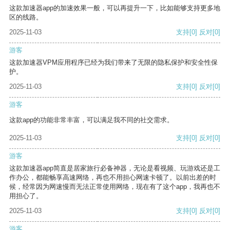
这款加速器app的加速效果一般，可以再提升一下，比如能够支持更多地
区的线路。
2025-11-03
支持
[0]
反对
[0]
游客
这款加速器VPM应用程序已经为我们带来了无限的隐私保护和安全性保
护。
2025-11-03
支持
[0]
反对
[0]
游客
这款app的功能非常丰富，可以满足我不同的社交需求。
2025-11-03
支持
[0]
反对
[0]
游客
这款加速器app简直是居家旅行必备神器，无论是看视频、玩游戏还是工
作办公，都能畅享高速网络，再也不用担心网速卡顿了。以前出差的时
候，经常因为网速慢而无法正常使用网络，现在有了这个app，我再也不
用担心了。
2025-11-03
支持
[0]
反对
[0]
游客