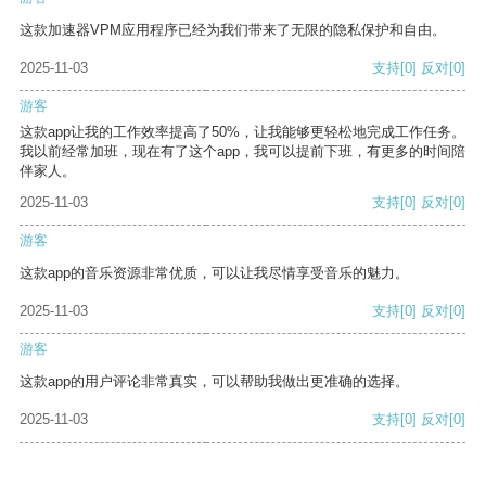
这款加速器VPM应用程序已经为我们带来了无限的隐私保护和自由。
2025-11-03
支持
[0]
反对
[0]
游客
这款app让我的工作效率提高了50%，让我能够更轻松地完成工作任务。
我以前经常加班，现在有了这个app，我可以提前下班，有更多的时间陪
伴家人。
2025-11-03
支持
[0]
反对
[0]
游客
这款app的音乐资源非常优质，可以让我尽情享受音乐的魅力。
2025-11-03
支持
[0]
反对
[0]
游客
这款app的用户评论非常真实，可以帮助我做出更准确的选择。
2025-11-03
支持
[0]
反对
[0]