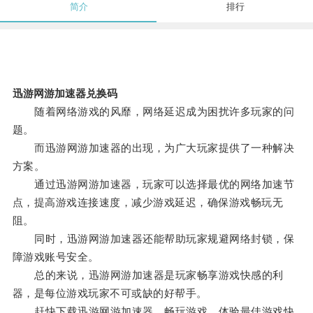
简介
排行
迅游网游加速器兑换码
随着网络游戏的风靡，网络延迟成为困扰许多玩家的问
题。
而迅游网游加速器的出现，为广大玩家提供了一种解决
方案。
通过迅游网游加速器，玩家可以选择最优的网络加速节
点，提高游戏连接速度，减少游戏延迟，确保游戏畅玩无
阻。
同时，迅游网游加速器还能帮助玩家规避网络封锁，保
障游戏账号安全。
总的来说，迅游网游加速器是玩家畅享游戏快感的利
器，是每位游戏玩家不可或缺的好帮手。
赶快下载迅游网游加速器，畅玩游戏，体验最佳游戏快