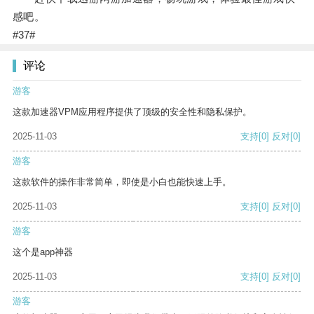
感吧。
#37#
评论
游客
这款加速器VPM应用程序提供了顶级的安全性和隐私保护。
2025-11-03
支持
[0]
反对
[0]
游客
这款软件的操作非常简单，即使是小白也能快速上手。
2025-11-03
支持
[0]
反对
[0]
游客
这个是app神器
2025-11-03
支持
[0]
反对
[0]
游客