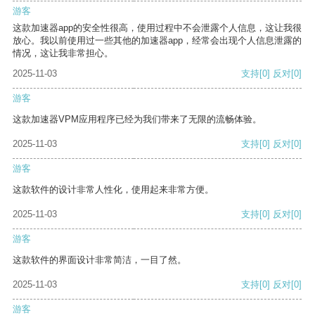
游客
这款加速器app的安全性很高，使用过程中不会泄露个人信息，这让我很
放心。我以前使用过一些其他的加速器app，经常会出现个人信息泄露的
情况，这让我非常担心。
2025-11-03
支持
[0]
反对
[0]
游客
这款加速器VPM应用程序已经为我们带来了无限的流畅体验。
2025-11-03
支持
[0]
反对
[0]
游客
这款软件的设计非常人性化，使用起来非常方便。
2025-11-03
支持
[0]
反对
[0]
游客
这款软件的界面设计非常简洁，一目了然。
2025-11-03
支持
[0]
反对
[0]
游客