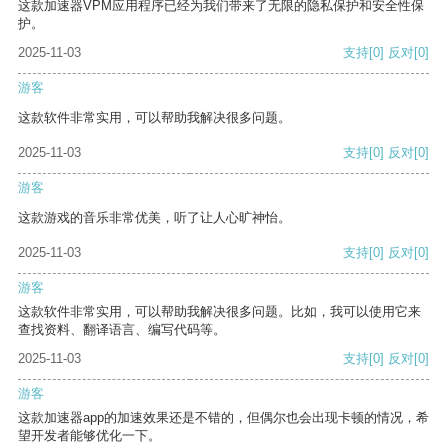
这款加速器VPM应用程序已经为我们带来了无限的隐私保护和安全性保
护。
2025-11-03
支持
[0]
反对
[0]
游客
这款软件非常实用，可以帮助我解决很多问题。
2025-11-03
支持
[0]
反对
[0]
游客
这款游戏的音乐非常优美，听了让人心旷神怡。
2025-11-03
支持
[0]
反对
[0]
游客
这款软件非常实用，可以帮助我解决很多问题。比如，我可以使用它来
查找资料、翻译语言、编写代码等。
2025-11-03
支持
[0]
反对
[0]
游客
这款加速器app的加速效果还是不错的，但偶尔也会出现卡顿的情况，希
望开发者能够优化一下。