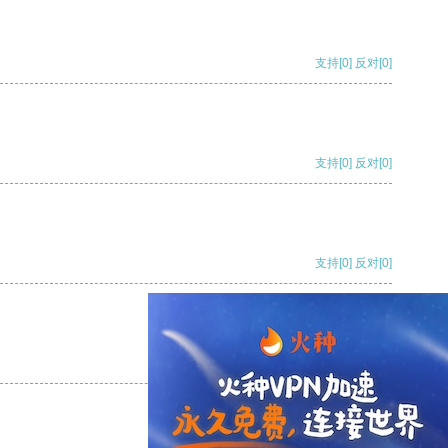
支持
[0]
反对
[0]
支持
[0]
反对
[0]
支持
[0]
反对
[0]
支持
[0]
反对
[0]