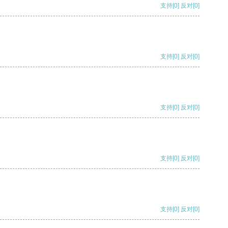
支持
[0]
反对
[0]
支持
[0]
反对
[0]
支持
[0]
反对
[0]
支持
[0]
反对
[0]
支持
[0]
反对
[0]