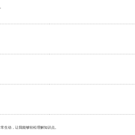
。
非常生动，让我能够轻松理解知识点。