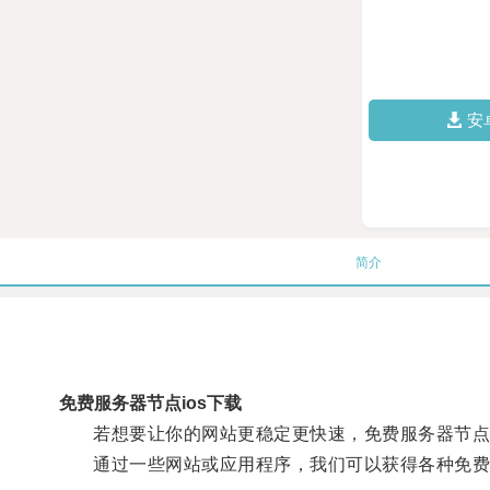
安
简介
免费服务器节点ios下载
若想要让你的网站更稳定更快速，免费服务器节点
通过一些网站或应用程序，我们可以获得各种免费