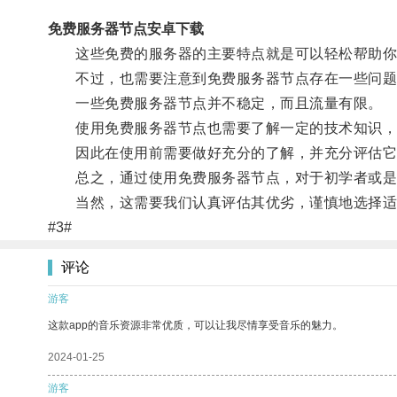
免费服务器节点安卓下载
这些免费的服务器的主要特点就是可以轻松帮助你
不过，也需要注意到免费服务器节点存在一些问题
一些免费服务器节点并不稳定，而且流量有限。
使用免费服务器节点也需要了解一定的技术知识，
因此在使用前需要做好充分的了解，并充分评估它
总之，通过使用免费服务器节点，对于初学者或是小
当然，这需要我们认真评估其优劣，谨慎地选择适
#3#
评论
游客
这款app的音乐资源非常优质，可以让我尽情享受音乐的魅力。
2024-01-25
游客