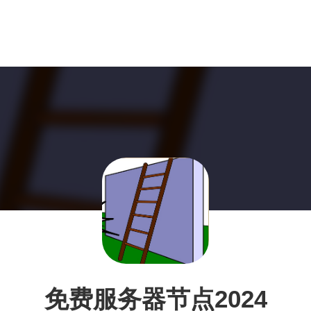
免费服务器节点2024