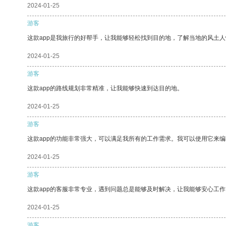
2024-01-25
游客
这款app是我旅行的好帮手，让我能够轻松找到目的地，了解当地的风土人
2024-01-25
游客
这款app的路线规划非常精准，让我能够快速到达目的地。
2024-01-25
游客
这款app的功能非常强大，可以满足我所有的工作需求。我可以使用它来
2024-01-25
游客
这款app的客服非常专业，遇到问题总是能够及时解决，让我能够安心工作
2024-01-25
游客