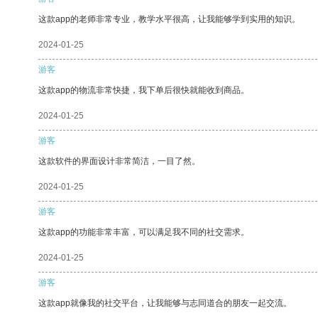
这款app的老师非常专业，教学水平很高，让我能够学到实用的知识。
2024-01-25
游客
这款app的物流非常快捷，我下单后很快就能收到商品。
2024-01-25
游客
这款软件的界面设计非常简洁，一目了然。
2024-01-25
游客
这款app的功能非常丰富，可以满足我不同的社交需求。
2024-01-25
游客
这款app就像我的社交平台，让我能够与志同道合的朋友一起交流。