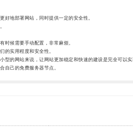
更好地部署网站，同时提供一定的安全性。
。
有时候需要手动配置，非常麻烦。
们的实用程度和安全性。
型的网站来说，让网站更加稳定和快速的建设是完全可以实
合自己的免费服务器节点。