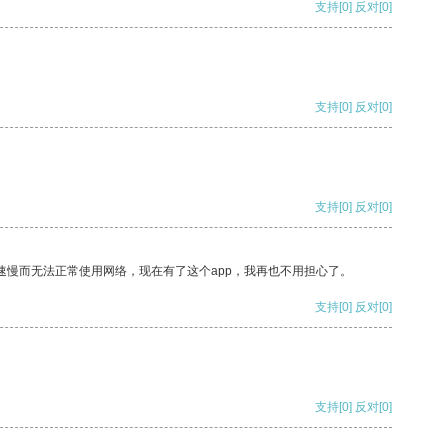
支持
[0]
反对
[0]
支持
[0]
反对
[0]
支持
[0]
反对
[0]
速慢而无法正常使用网络，现在有了这个app，我再也不用担心了。
支持
[0]
反对
[0]
支持
[0]
反对
[0]