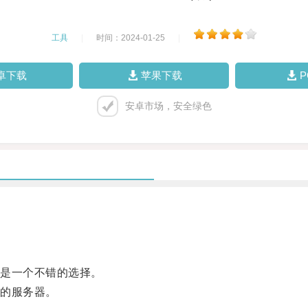
工具
|
时间：2024-01-25
|
卓下载
苹果下载
安卓市场，安全绿色
是一个不错的选择。
的服务器。