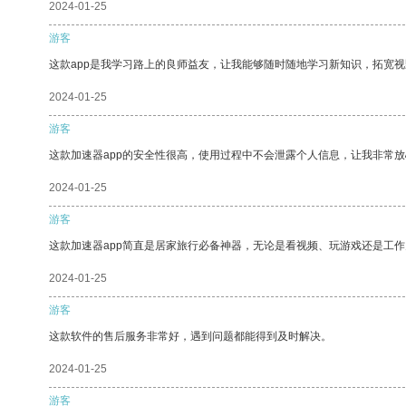
2024-01-25
游客
这款app是我学习路上的良师益友，让我能够随时随地学习新知识，拓宽视
2024-01-25
游客
这款加速器app的安全性很高，使用过程中不会泄露个人信息，让我非常放
2024-01-25
游客
这款加速器app简直是居家旅行必备神器，无论是看视频、玩游戏还是工
2024-01-25
游客
这款软件的售后服务非常好，遇到问题都能得到及时解决。
2024-01-25
游客