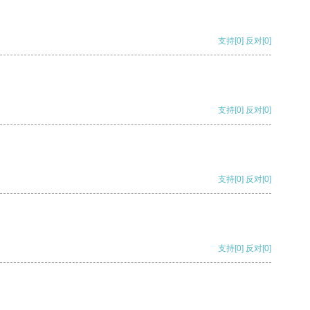
支持
[0]
反对
[0]
支持
[0]
反对
[0]
支持
[0]
反对
[0]
支持
[0]
反对
[0]