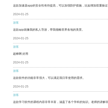
这款加速器app的安全性有待提高，可以加强防护措施，比如增加双重验证
2024-01-25
游客
这款app就像我的私人导游，带我领略世界各地的美景。
2024-01-25
游客
超棒啊 好用
2024-01-25
游客
这款软件的功能非常强大，可以满足我日常使用的需求。
2024-01-25
游客
这款学习软件的课程内容非常丰富，涵盖了各个学科的知识。老师的讲解