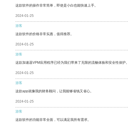
这款软件的操作非常简单，即使是小白也能快速上手。
2024-01-25
游客
这款软件的价格非常实惠，值得推荐。
2024-01-25
游客
这款加速器VPM应用程序已经为我们带来了无限的流畅体验和安全性保护
2024-01-25
游客
这款app就像我的财务顾问，让我能够省钱又省心。
2024-01-25
游客
这款软件的功能非常全面，可以满足我所有需求。