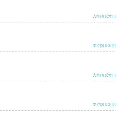
支持
[0]
反对
[0]
支持
[0]
反对
[0]
支持
[0]
反对
[0]
支持
[0]
反对
[0]