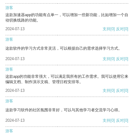
游客
这款加速器app的功能有点单一，可以增加一些新功能，比如增加一个自
动切换线路的功能。
2024-07-13
支持
[0]
反对
[0]
游客
这款软件的学习方式非常灵活，可以根据自己的需求选择学习方式。
2024-07-13
支持
[0]
反对
[0]
游客
这款app的功能非常强大，可以满足我所有的工作需求。我可以使用它来
编辑文档、制作演示文稿、管理日程安排等。
2024-07-13
支持
[0]
反对
[0]
游客
这款学习软件的社区氛围非常好，可以与其他学习者交流学习心得。
2024-07-13
支持
[0]
反对
[0]
游客