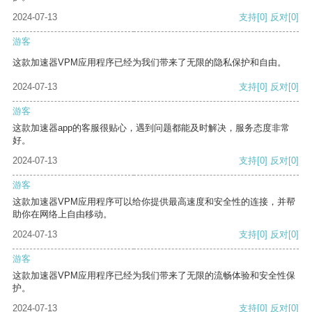
2024-07-13
支持
[0]
反对
[0]
游客
这款加速器VPM应用程序已经为我们带来了无限的隐私保护和自由。
2024-07-13
支持
[0]
反对
[0]
游客
这款加速器app的客服很贴心，遇到问题都能及时解决，服务态度非常
好。
2024-07-13
支持
[0]
反对
[0]
游客
这款加速器VPM应用程序可以给你提供最高速度和安全性的连接，并帮
助你在网络上自由移动。
2024-07-13
支持
[0]
反对
[0]
游客
这款加速器VPM应用程序已经为我们带来了无限的流畅体验和安全性保
护。
2024-07-13
支持
[0]
反对
[0]