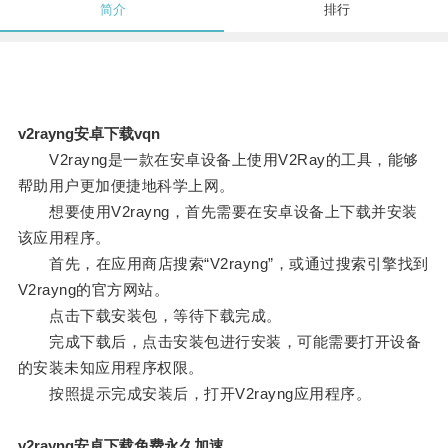
简介
排行
v2rayng安卓下载vqn
V2rayng是一款在安卓设备上使用V2Ray的工具，能够
帮助用户更加便捷地科学上网。
想要使用V2rayng，首先需要在安卓设备上下载并安装
该应用程序。
首先，在应用商店搜索“V2rayng”，或通过搜索引擎找到
V2rayng的官方网站。
点击下载安装包，等待下载完成。
完成下载后，点击安装包进行安装，可能需要打开设备
的安装未知应用程序权限。
按照提示完成安装后，打开V2rayng应用程序。
v2rayng安卓下载免费永久加速