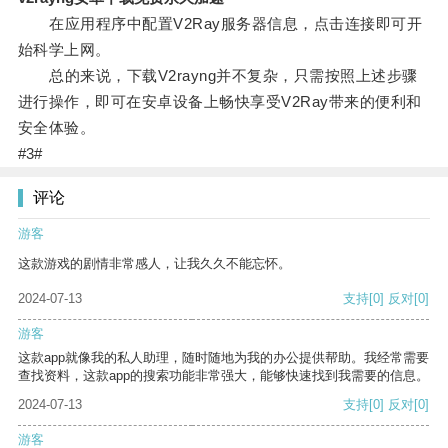
在应用程序中配置V2Ray服务器信息，点击连接即可开
始科学上网。
总的来说，下载V2rayng并不复杂，只需按照上述步骤
进行操作，即可在安卓设备上畅快享受V2Ray带来的便利和
安全体验。
#3#
评论
游客
这款游戏的剧情非常感人，让我久久不能忘怀。
2024-07-13
支持
[0]
反对
[0]
游客
这款app就像我的私人助理，随时随地为我的办公提供帮助。我经常需要
查找资料，这款app的搜索功能非常强大，能够快速找到我需要的信息。
2024-07-13
支持
[0]
反对
[0]
游客