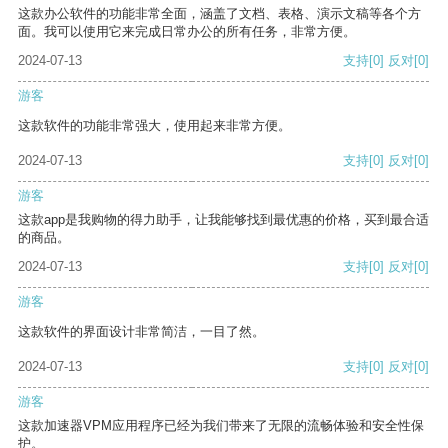
这款办公软件的功能非常全面，涵盖了文档、表格、演示文稿等各个方
面。我可以使用它来完成日常办公的所有任务，非常方便。
2024-07-13
支持
[0]
反对
[0]
游客
这款软件的功能非常强大，使用起来非常方便。
2024-07-13
支持
[0]
反对
[0]
游客
这款app是我购物的得力助手，让我能够找到最优惠的价格，买到最合适
的商品。
2024-07-13
支持
[0]
反对
[0]
游客
这款软件的界面设计非常简洁，一目了然。
2024-07-13
支持
[0]
反对
[0]
游客
这款加速器VPM应用程序已经为我们带来了无限的流畅体验和安全性保
护。