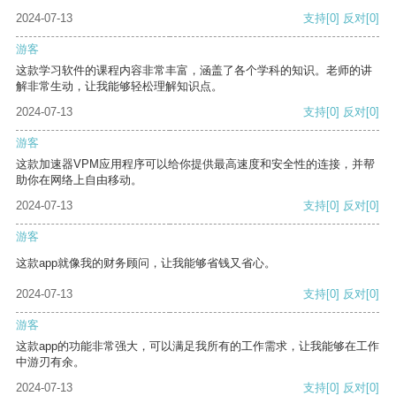
2024-07-13
支持
[0]
反对
[0]
游客
这款学习软件的课程内容非常丰富，涵盖了各个学科的知识。老师的讲
解非常生动，让我能够轻松理解知识点。
2024-07-13
支持
[0]
反对
[0]
游客
这款加速器VPM应用程序可以给你提供最高速度和安全性的连接，并帮
助你在网络上自由移动。
2024-07-13
支持
[0]
反对
[0]
游客
这款app就像我的财务顾问，让我能够省钱又省心。
2024-07-13
支持
[0]
反对
[0]
游客
这款app的功能非常强大，可以满足我所有的工作需求，让我能够在工作
中游刃有余。
2024-07-13
支持
[0]
反对
[0]