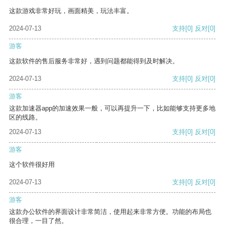
这款游戏非常好玩，画面精美，玩法丰富。
2024-07-13
支持
[0]
反对
[0]
游客
这款软件的售后服务非常好，遇到问题都能得到及时解决。
2024-07-13
支持
[0]
反对
[0]
游客
这款加速器app的加速效果一般，可以再提升一下，比如能够支持更多地
区的线路。
2024-07-13
支持
[0]
反对
[0]
游客
这个软件很好用
2024-07-13
支持
[0]
反对
[0]
游客
这款办公软件的界面设计非常简洁，使用起来非常方便。功能的布局也
很合理，一目了然。