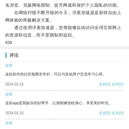
名浏览、克服网络限制、提升网速和保护个人隐私的功能。
在网络封锁不断升级的今天，洋葱加速器是获得自由上
网体验的终极解决方案。
通过使用洋葱加速器，您将能够自由访问全球互联网上
的资源和信息，而不受限制和追踪。
#3#
评论
游客
这款软件的社区氛围非常好，可以与其他用户交流学习心得。
2024-01-15
支持
[0]
反对
[0]
游客
这款app是我娱乐的好帮手，让我能够放松身心，享受美好时光。
2024-01-15
支持
[0]
反对
[0]
游客