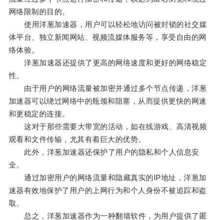
网络限制的目的。
使用洋葱加速器，用户可以轻松地访问被封锁的社交媒
体平台、独立新闻网站、视频流媒体服务等，享受自由的网
络体验。
洋葱加速器还提供了更高的网络速度和更好的网络稳定
性。
由于用户的网络流量被加密并通过多个节点传递，洋葱
加速器可以绕过网络中的瓶颈和阻塞，从而提供更快的网速
和更稳定的连接。
这对于那些需要大带宽的活动，如在线游戏、高清视频
观看和文件传输，尤其有着巨大的优势。
此外，洋葱加速器还保护了用户的隐私和个人信息安
全。
通过加密用户的网络流量和隐藏真实的IP地址，洋葱加
速器有效地保护了用户的上网行为和个人身份不被追踪和盗
取。
总之，洋葱加速器作为一种翻墙软件，为用户提供了匿