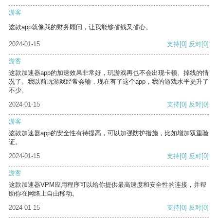
游客
这款app就像我的财务顾问，让我能够省钱又省心。
2024-01-15
支持
[0]
反对
[0]
游客
这款加速器app的加速效果非常好，玩游戏再也不会出现卡顿、掉线的情
况了。我以前玩游戏经常会输，现在有了这个app，我的游戏水平提升了
不少。
2024-01-15
支持
[0]
反对
[0]
游客
这款加速器app的安全性有待提高，可以加强防护措施，比如增加双重验
证。
2024-01-15
支持
[0]
反对
[0]
游客
这款加速器VPM应用程序可以给你提供最高速度和安全性的连接，并帮
助你在网络上自由移动。
2024-01-15
支持
[0]
反对
[0]