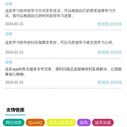
游客
这款学习软件的学习方式非常灵活，可以根据自己的需求选择学习方
式。我可以根据自己的时间安排学习进度。
2024-01-15
支持
[0]
反对
[0]
游客
这款学习软件的社区氛围非常好，可以与其他学习者交流学习心得。
2024-01-15
支持
[0]
反对
[0]
游客
这款app的售后服务非常完善，遇到问题总是能够得到妥善解决，让我能
够放心购物。
2024-01-15
支持
[0]
反对
[0]
友情链接
网站地图
QuickQ
旋风加速度器
旋风
旋风加速