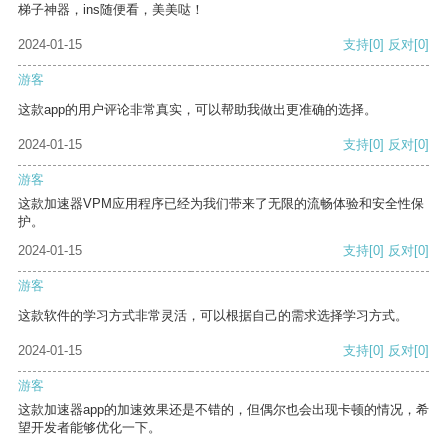
梯子神器，ins随便看，美美哒！
2024-01-15
支持
[0]
反对
[0]
游客
这款app的用户评论非常真实，可以帮助我做出更准确的选择。
2024-01-15
支持
[0]
反对
[0]
游客
这款加速器VPM应用程序已经为我们带来了无限的流畅体验和安全性保
护。
2024-01-15
支持
[0]
反对
[0]
游客
这款软件的学习方式非常灵活，可以根据自己的需求选择学习方式。
2024-01-15
支持
[0]
反对
[0]
游客
这款加速器app的加速效果还是不错的，但偶尔也会出现卡顿的情况，希
望开发者能够优化一下。