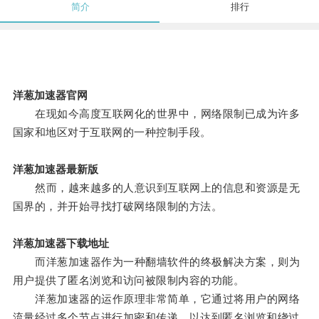
简介
排行
洋葱加速器官网
在现如今高度互联网化的世界中，网络限制已成为许多
国家和地区对于互联网的一种控制手段。
洋葱加速器最新版
然而，越来越多的人意识到互联网上的信息和资源是无
国界的，并开始寻找打破网络限制的方法。
洋葱加速器下载地址
而洋葱加速器作为一种翻墙软件的终极解决方案，则为
用户提供了匿名浏览和访问被限制内容的功能。
洋葱加速器的运作原理非常简单，它通过将用户的网络
流量经过多个节点进行加密和传递，以达到匿名浏览和绕过