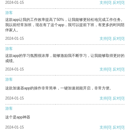
2024-01-15
支持
[0]
反对
[0]
游客
这款app让我的工作效率提高了50%，让我能够更轻松地完成工作任务。
我以前经常加班，现在有了这个app，我可以提前下班，有更多的时间陪
伴家人。
2024-01-15
支持
[0]
反对
[0]
游客
这款app的学习氛围很浓厚，能够激励我不断学习，让我能够取得更好的
成绩。
2024-01-15
支持
[0]
反对
[0]
游客
这款加速器app的操作非常简单，一键加速就能开启，非常方便。
2024-01-15
支持
[0]
反对
[0]
游客
这个是app神器
2024-01-15
支持
[0]
反对
[0]